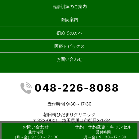
言語訓練のご案内
医院案内
初めての方へ
医療トピックス
お問い合わせ
048-226-8088
受付時間 9:30～17:30
朝日橋ひだまりクリニック
〒332-0001 埼玉県川口市朝日2-1-34
お問い合わせ
予約・予約変更・キャンセル
Copyright(C) 朝日橋ひだまりクリニック All Rights Reserved.
受付時間
受付時間
（月～金）9：30～17：30
（月～金）9：30～17：30