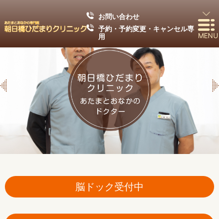
お問い合わせ
予約・予約変更・キャンセル専
MENU
用
脳ドック受付中