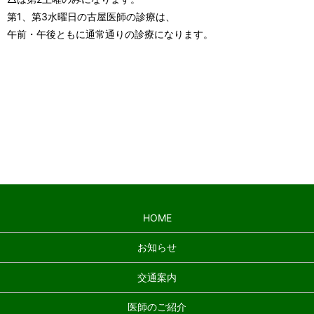
第1、第3水曜日の古屋医師の診療は、
午前・午後ともに通常通りの診療になります。
＞＞詳しい地図で確認する
HOME
お知らせ
交通案内
医師のご紹介