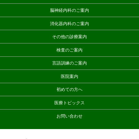
脳神経内科のご案内
消化器内科のご案内
その他の診療案内
検査のご案内
言語訓練のご案内
医院案内
初めての方へ
医療トピックス
お問い合わせ